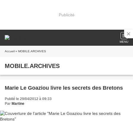
Publicité
MENU
Accueil
» MOBILE.ARCHIVES
MOBILE.ARCHIVES
Marie Le Goaziou livre les secrets des Bretons
Publié le 29/04/2012 à 09:33
Par
Martine