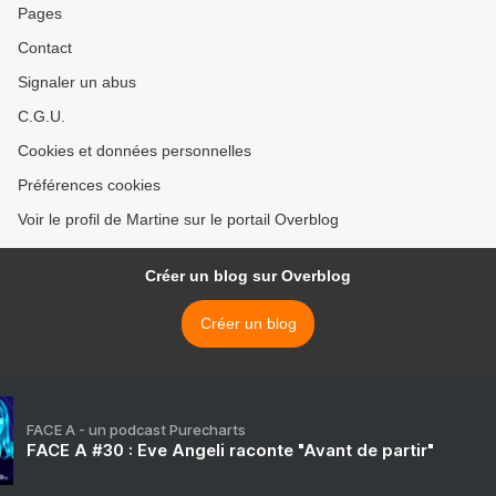
Pages
Contact
Signaler un abus
C.G.U.
Cookies et données personnelles
Préférences cookies
Voir le profil de Martine sur le portail Overblog
Créer un blog sur Overblog
Créer un blog
FACE A - un podcast Purecharts
FACE A #30 : Eve Angeli raconte "Avant de partir"