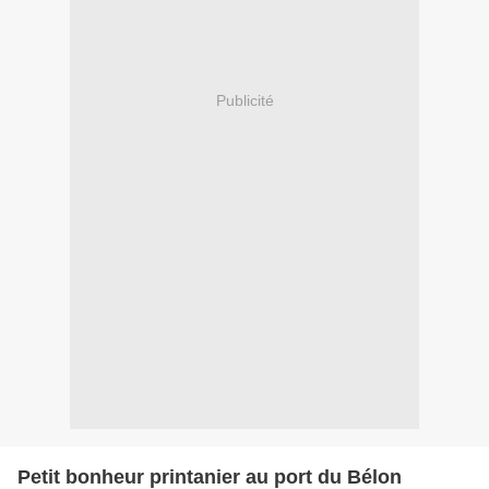
Publicité
Petit bonheur printanier au port du Bélon