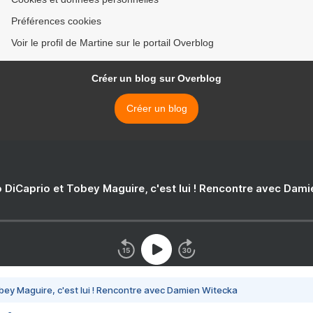
Préférences cookies
Voir le profil de Martine sur le portail Overblog
Créer un blog sur Overblog
Créer un blog
 DiCaprio et Tobey Maguire, c'est lui ! Rencontre avec Dam
bey Maguire, c'est lui ! Rencontre avec Damien Witecka