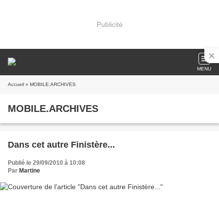
Publicité
MENU
Accueil
» MOBILE.ARCHIVES
MOBILE.ARCHIVES
Dans cet autre Finistère...
Publié le 29/09/2010 à 10:08
Par
Martine